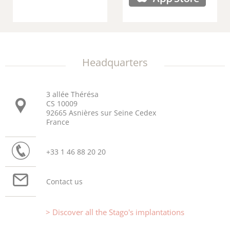
Headquarters
3 allée Thérésa
CS 10009
92665 Asnières sur Seine Cedex
France
+33 1 46 88 20 20
Contact us
Discover all the Stago's implantations