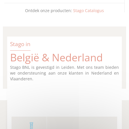
Ontdek onze producten:
Stago Catalogus
Stago in
België & Nederland
Stago BNL is gevestigd in Leiden. Met ons team bieden
we ondersteuning aan onze klanten in Nederland en
Vlaanderen.