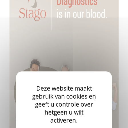
Deze website maakt
gebruik van cookies en
geeft u controle over
hetgeen u wilt
activeren.