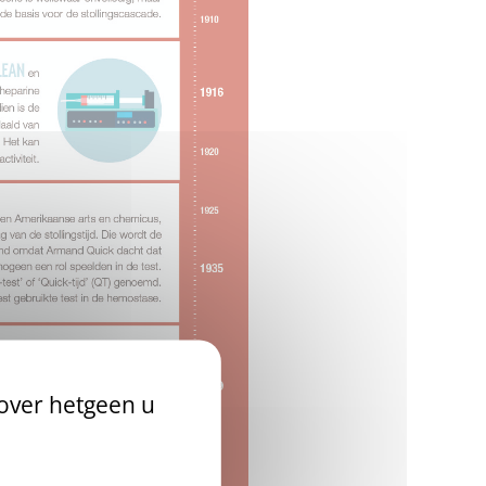
 over hetgeen u