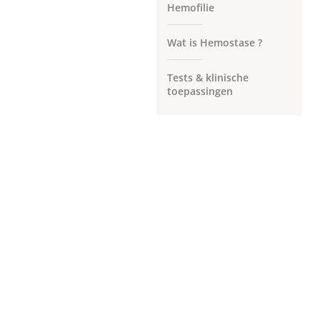
Hemofilie
Wat is Hemostase ?
Tests & klinische
toepassingen