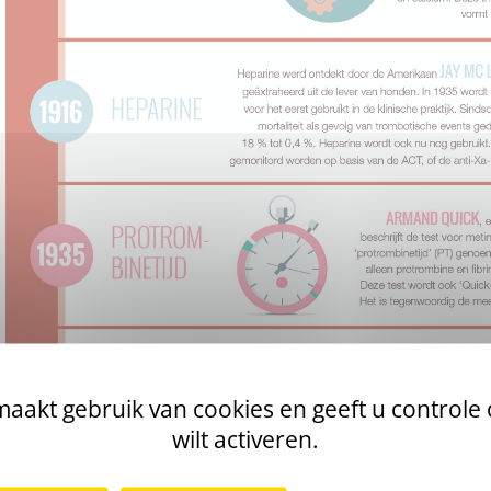
aakt gebruik van cookies en geeft u controle
wilt activeren.