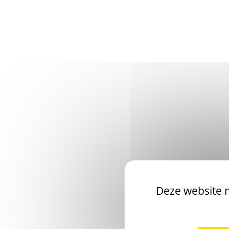
Deze website m